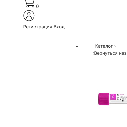
0
Регистрация
Вход
Каталог
›
‹
Вернуться наз