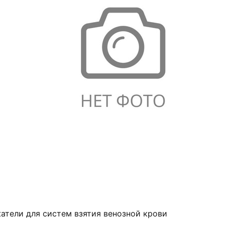
атели для систем взятия венозной крови