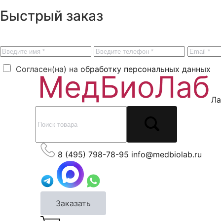
Быстрый заказ
Согласен(на) на
обработку персональных данных
Ла
8 (495) 798-78-95
info@medbiolab.ru
Заказать