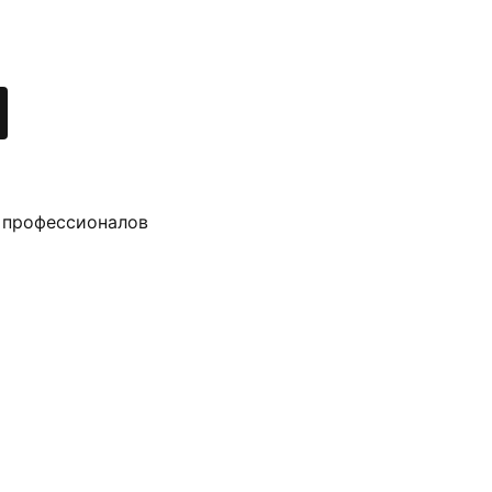
 профессионалов