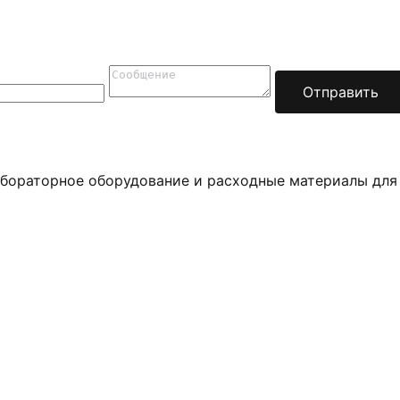
Отправить
бораторное оборудование и расходные материалы для