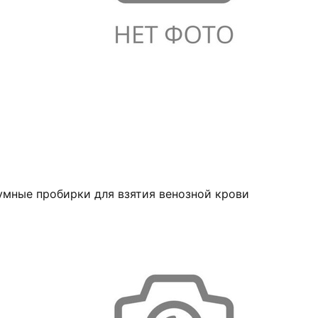
умные пробирки для взятия венозной крови