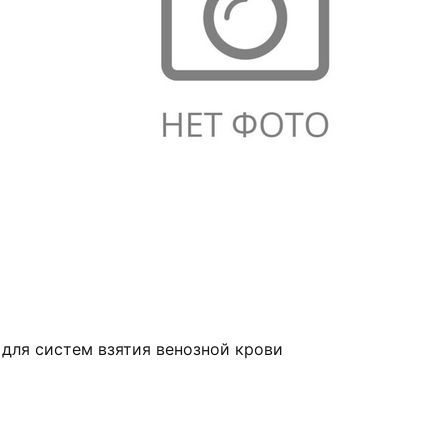
 для систем взятия венозной крови