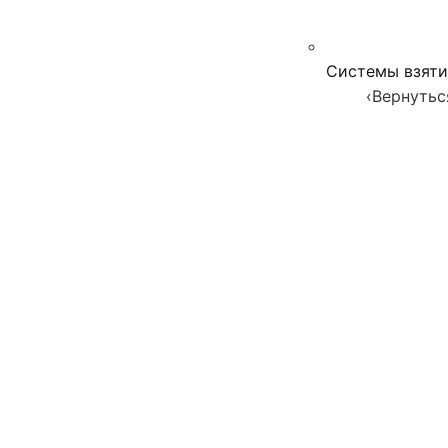
Системы взяти
‹
Вернутьс