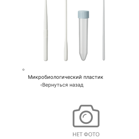
Микробиологический пластик
‹
Вернуться назад