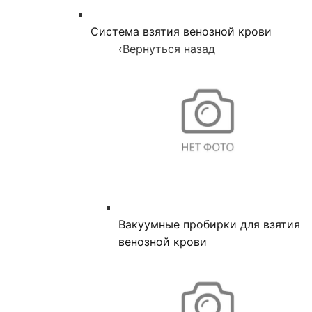
Система взятия венозной крови
‹
Вернуться назад
Вакуумные пробирки для взятия
венозной крови