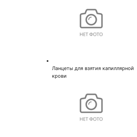
Ланцеты для взятия капиллярной
крови