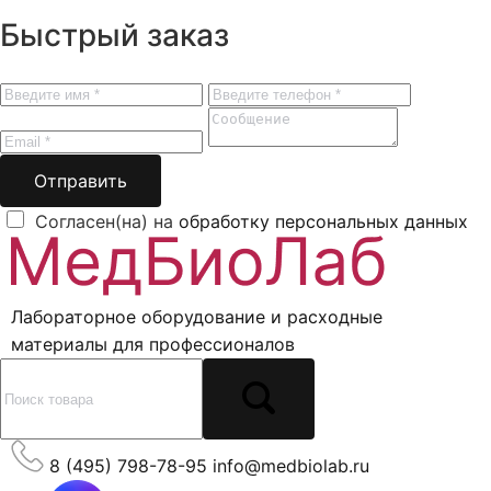
Быстрый заказ
Отправить
Согласен(на) на
обработку персональных данных
Лабораторное оборудование и расходные
материалы для профессионалов
8 (495) 798-78-95
info@medbiolab.ru