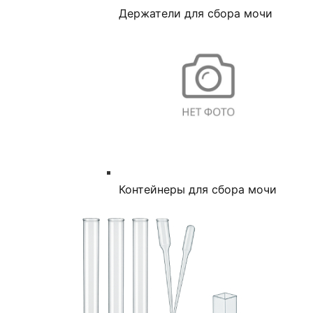
Держатели для сбора мочи
Контейнеры для сбора мочи