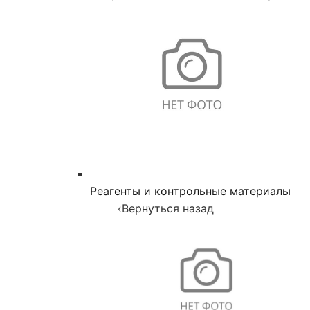
Реагенты и контрольные материалы
‹
Вернуться назад