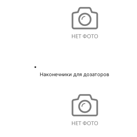
Наконечники для дозаторов