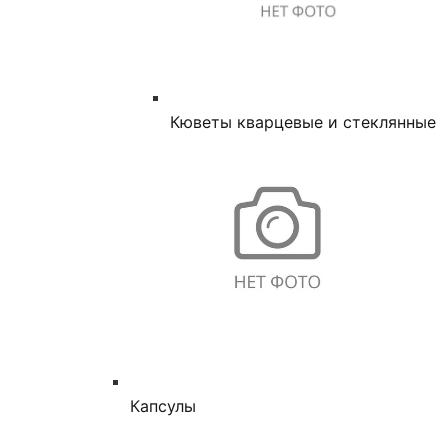
Кюветы кварцевые и стеклянные
Капсулы