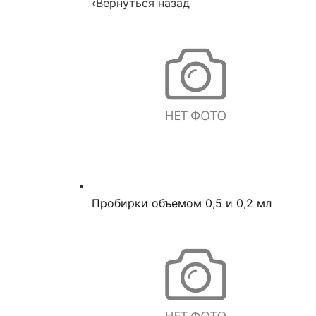
‹
Вернуться назад
Пробирки объемом 0,5 и 0,2 мл