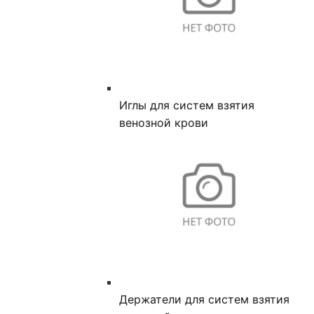
Иглы для систем взятия
венозной крови
Держатели для систем взятия