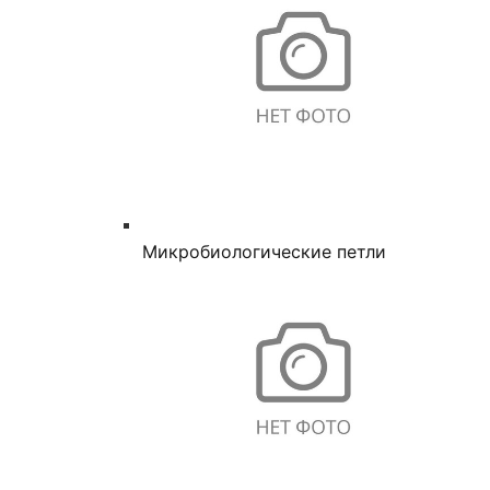
Микробиологические петли