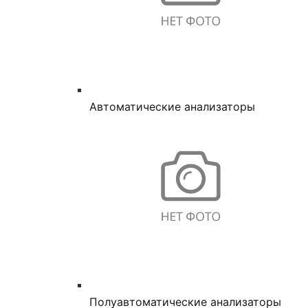
Автоматические анализаторы
Полуавтоматические анализаторы