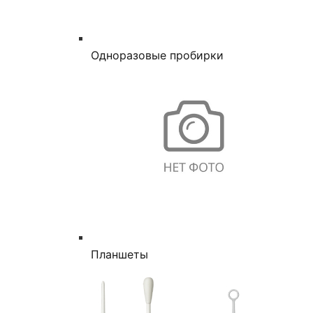
Одноразовые пробирки
Планшеты