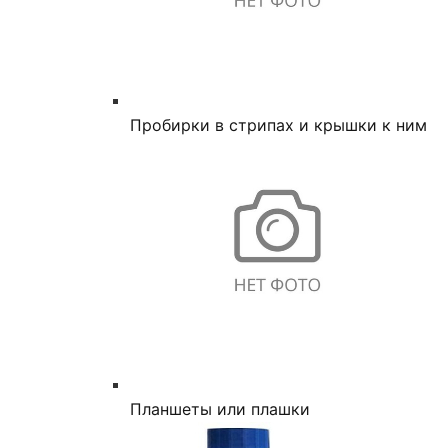
Пробирки в стрипах и крышки к ним
Планшеты или плашки