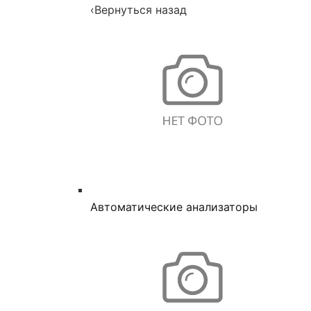
‹
Вернуться назад
Автоматические анализаторы