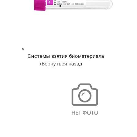
Системы взятия биоматериала
‹
Вернуться назад