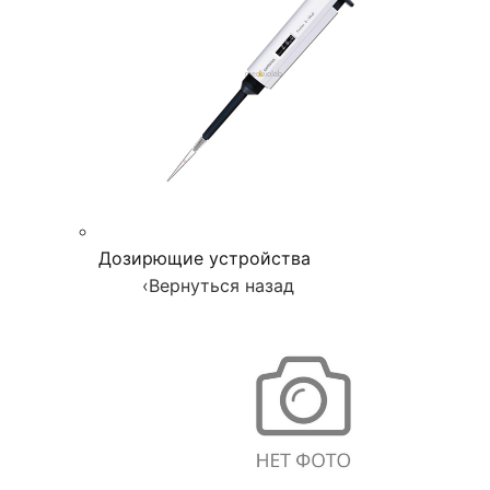
Дозирющие устройства
‹
Вернуться назад