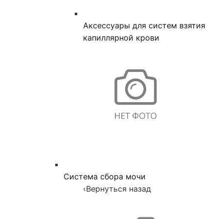
Аксессуары для систем взятия
капиллярной крови
Система сбора мочи
‹
Вернуться назад