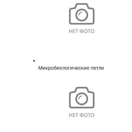
Микробиологические петли