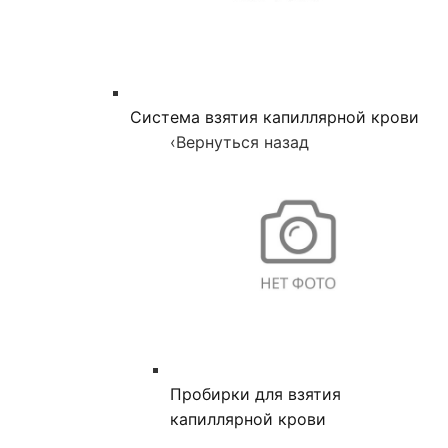
Система взятия капиллярной крови
‹
Вернуться назад
Пробирки для взятия
капиллярной крови