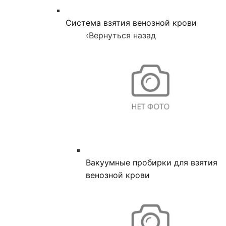
Система взятия венозной крови
‹
Вернуться назад
Вакуумные пробирки для взятия
венозной крови