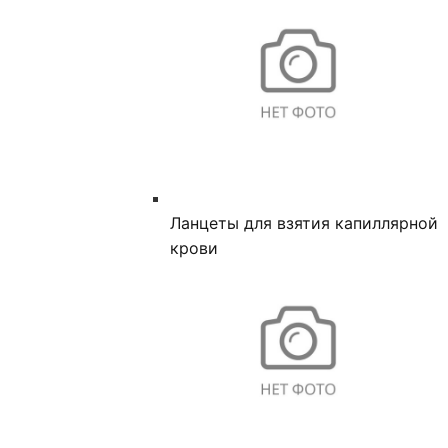
Ланцеты для взятия капиллярной
крови