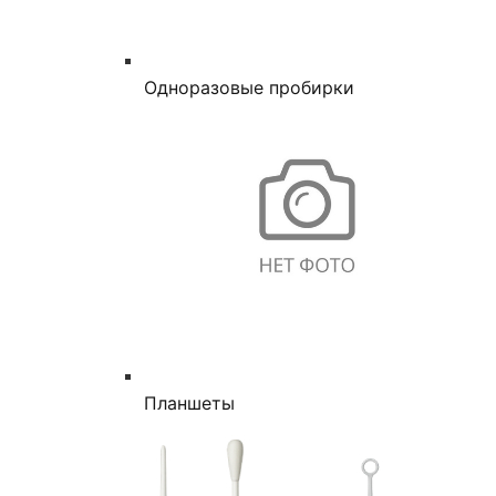
Одноразовые пробирки
Планшеты