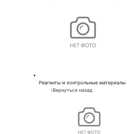
Реагенты и контрольные материалы
‹
Вернуться назад