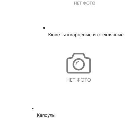
Кюветы кварцевые и стеклянные
Капсулы