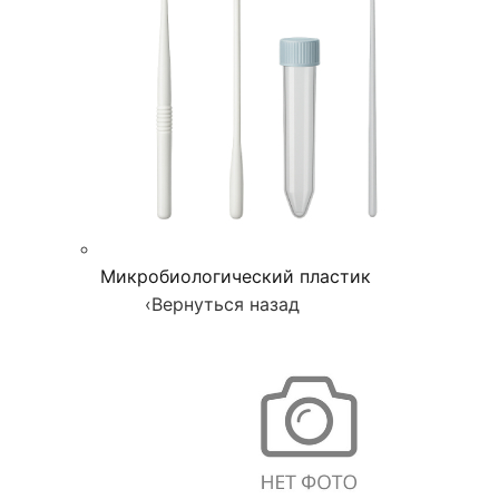
Микробиологический пластик
‹
Вернуться назад