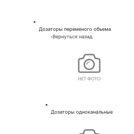
Дозаторы переменого объема
‹
Вернуться назад
Дозаторы одноканальные