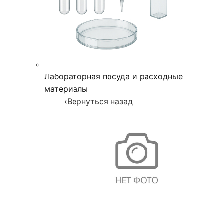
Лабораторная посуда и расходные
материалы
‹
Вернуться назад