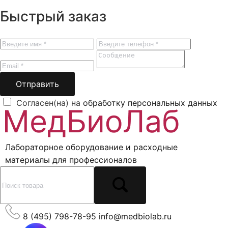
Быстрый заказ
Отправить
Согласен(на) на
обработку персональных данных
Лабораторное оборудование и расходные
материалы для профессионалов
8 (495) 798-78-95
info@medbiolab.ru