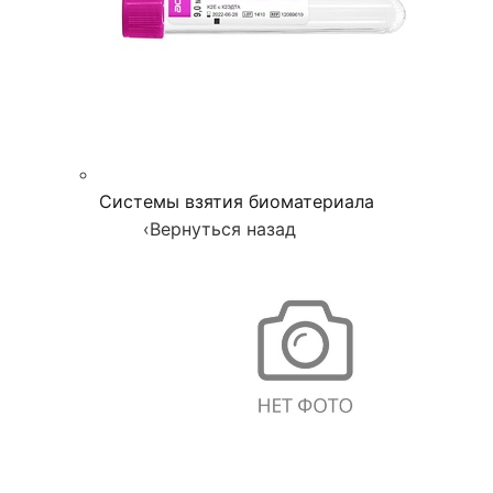
Системы взятия биоматериала
‹
Вернуться назад