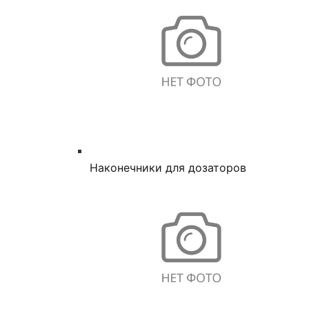
Наконечники для дозаторов