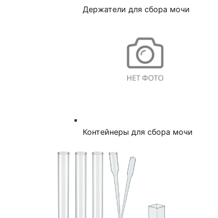
Держатели для сбора мочи
Контейнеры для сбора мочи