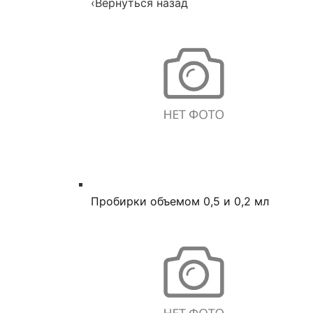
‹
Вернуться назад
Пробирки объемом 0,5 и 0,2 мл