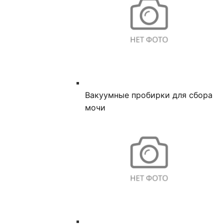
Вакуумные пробирки для сбора
мочи