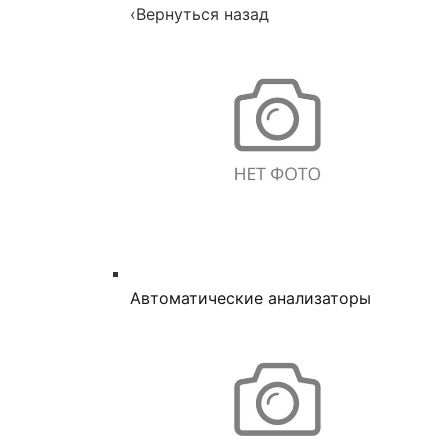
‹
Вернуться назад
Автоматические анализаторы