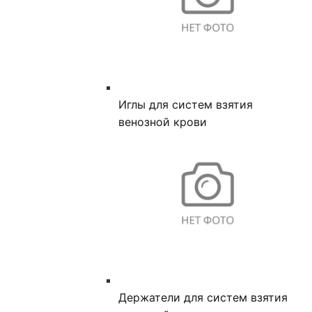
Иглы для систем взятия
венозной крови
Держатели для систем взятия