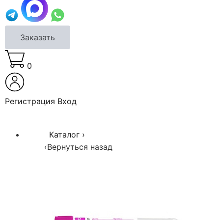
Заказать
0
Регистрация
Вход
Каталог
›
‹
Вернуться назад