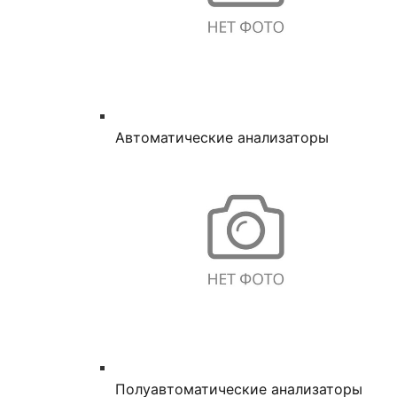
Автоматические анализаторы
Полуавтоматические анализаторы