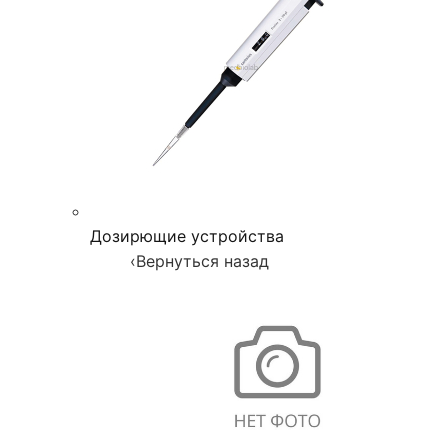
Дозирющие устройства
‹
Вернуться назад