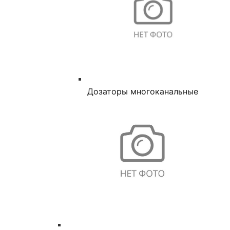
Дозаторы многоканальные