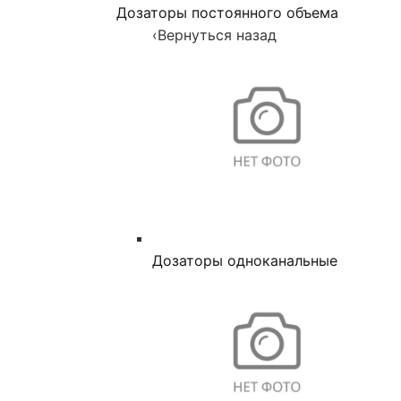
Дозаторы постоянного объема
‹
Вернуться назад
Дозаторы одноканальные