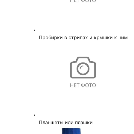
Пробирки в стрипах и крышки к ним
Планшеты или плашки