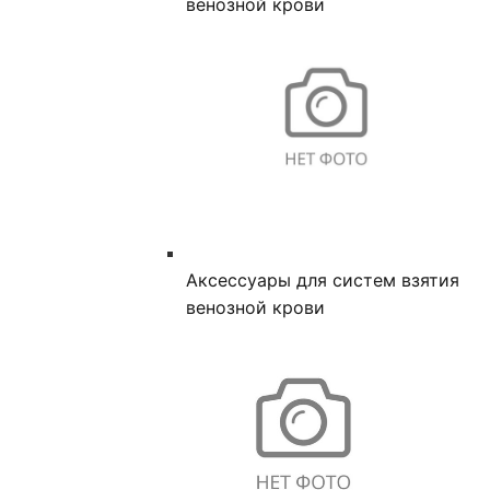
венозной крови
Аксессуары для систем взятия
венозной крови