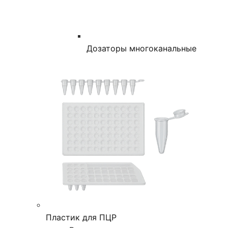
Дозаторы многоканальные
Пластик для ПЦР