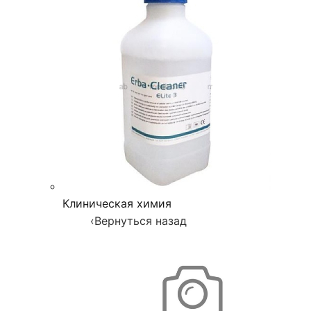
Клиническая химия
‹
Вернуться назад