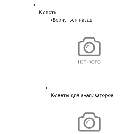
Кюветы
‹
Вернуться назад
Кюветы для анализаторов