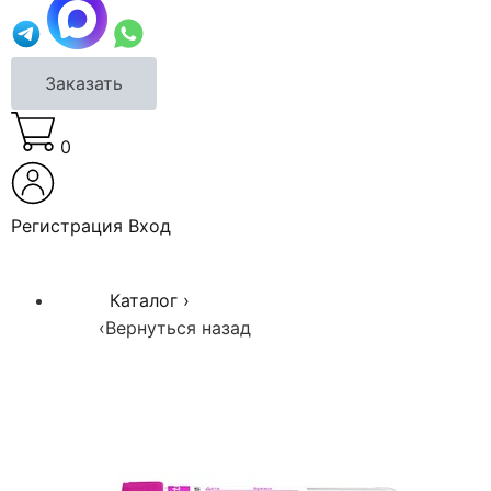
Заказать
0
Регистрация
Вход
Каталог
›
‹
Вернуться назад