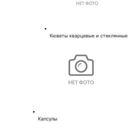
Кюветы кварцевые и стеклянные
Капсулы