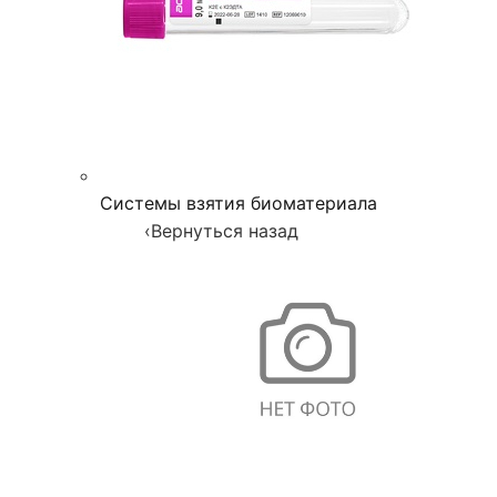
Системы взятия биоматериала
‹
Вернуться назад