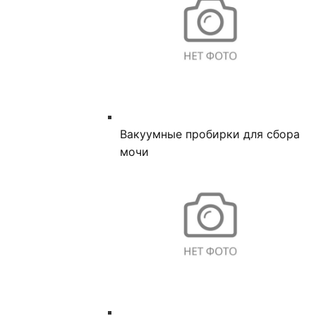
Вакуумные пробирки для сбора
мочи