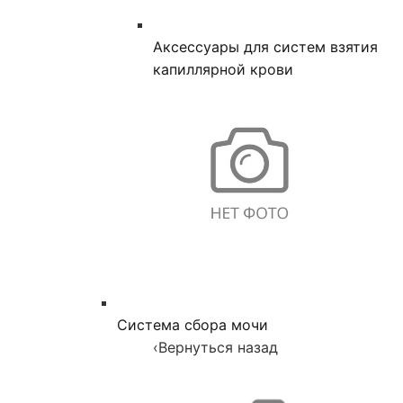
Аксессуары для систем взятия
капиллярной крови
Система сбора мочи
‹
Вернуться назад