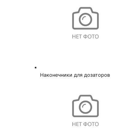
Наконечники для дозаторов