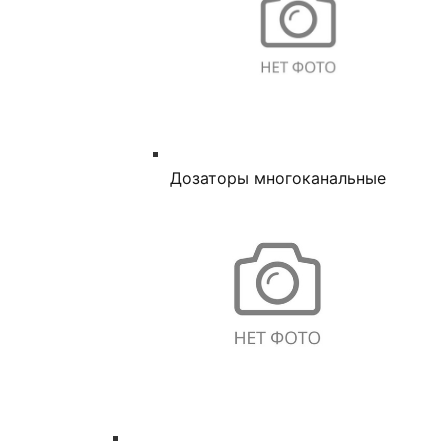
Дозаторы многоканальные