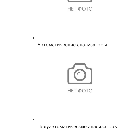
Автоматические анализаторы
Полуавтоматические анализаторы