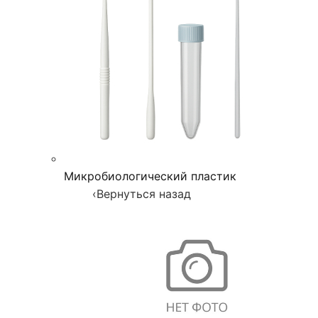
Микробиологический пластик
‹
Вернуться назад