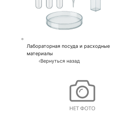
Лабораторная посуда и расходные
материалы
‹
Вернуться назад