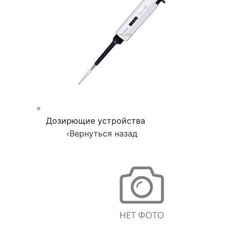
Дозирющие устройства
‹
Вернуться назад