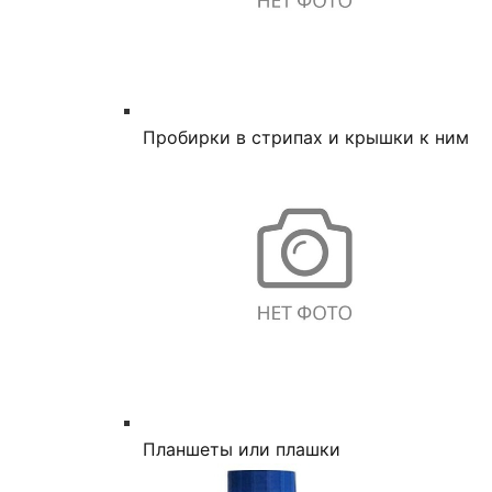
Пробирки в стрипах и крышки к ним
Планшеты или плашки