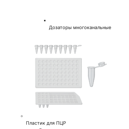
Дозаторы многоканальные
Пластик для ПЦР