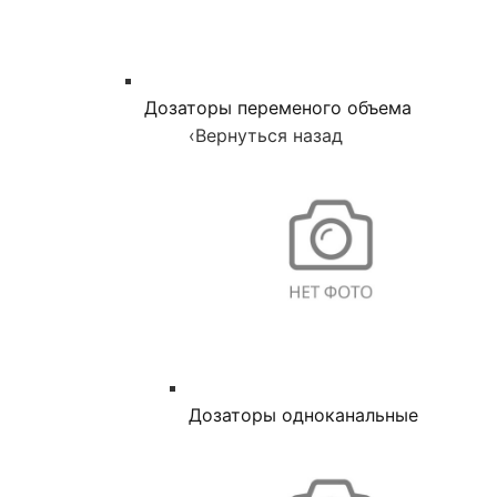
Дозаторы переменого объема
‹
Вернуться назад
Дозаторы одноканальные