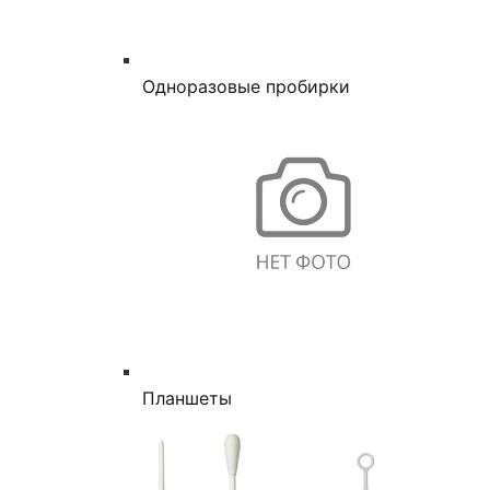
Одноразовые пробирки
Планшеты