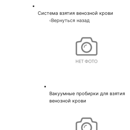
Система взятия венозной крови
‹
Вернуться назад
Вакуумные пробирки для взятия
венозной крови