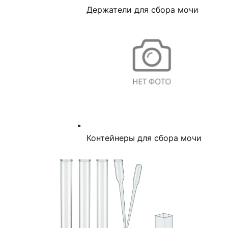
Держатели для сбора мочи
Контейнеры для сбора мочи