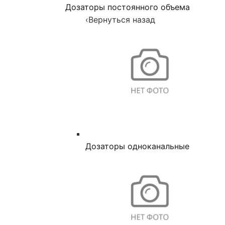
Дозаторы постоянного объема
‹
Вернуться назад
Дозаторы одноканальные