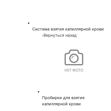
Система взятия капиллярной крови
‹
Вернуться назад
Пробирки для взятия
капиллярной крови