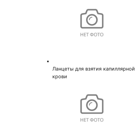
Ланцеты для взятия капиллярной
крови