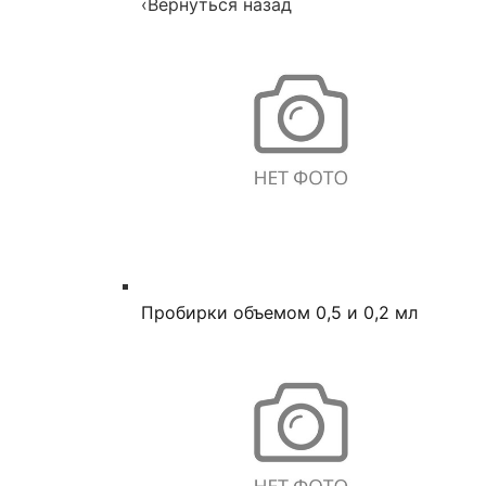
‹
Вернуться назад
Пробирки объемом 0,5 и 0,2 мл