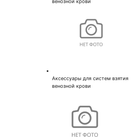
венозной крови
Аксессуары для систем взятия
венозной крови