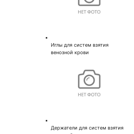
Иглы для систем взятия
венозной крови
Держатели для систем взятия