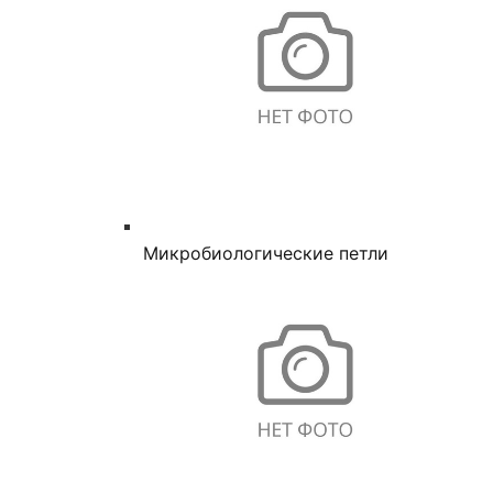
Микробиологические петли