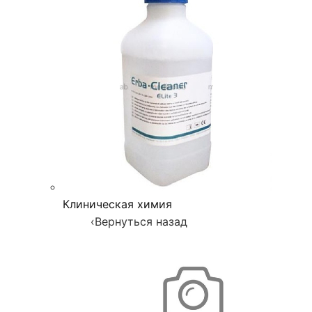
Клиническая химия
‹
Вернуться назад