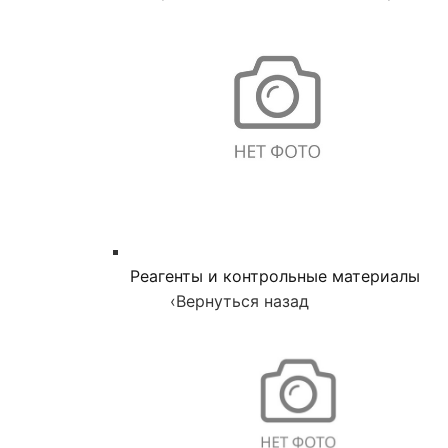
Реагенты и контрольные материалы
‹
Вернуться назад