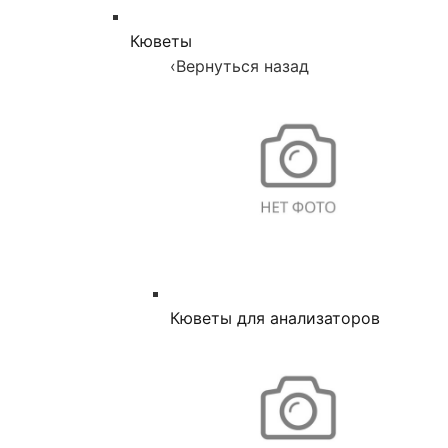
Кюветы
‹
Вернуться назад
Кюветы для анализаторов