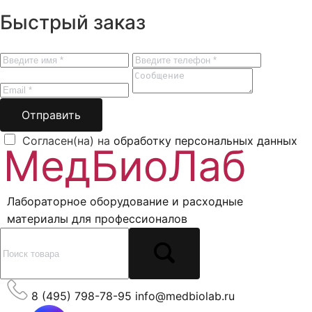
Быстрый заказ
Отправить
Согласен(на) на
обработку персональных данных
Лабораторное оборудование и расходные
материалы для профессионалов
8 (495) 798-78-95
info@medbiolab.ru