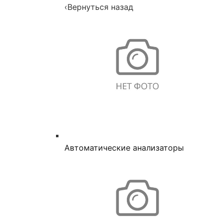
‹
Вернуться назад
Автоматические анализаторы