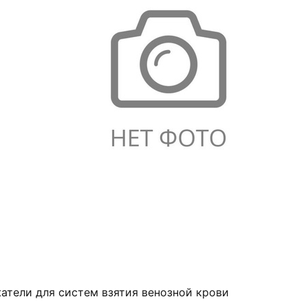
атели для систем взятия венозной крови