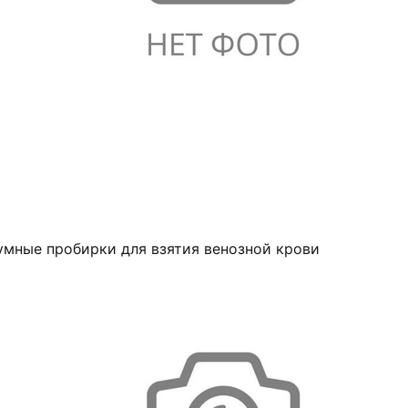
умные пробирки для взятия венозной крови