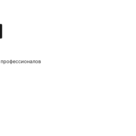
 профессионалов