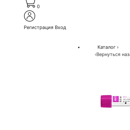
0
Регистрация
Вход
Каталог
›
‹
Вернуться наз