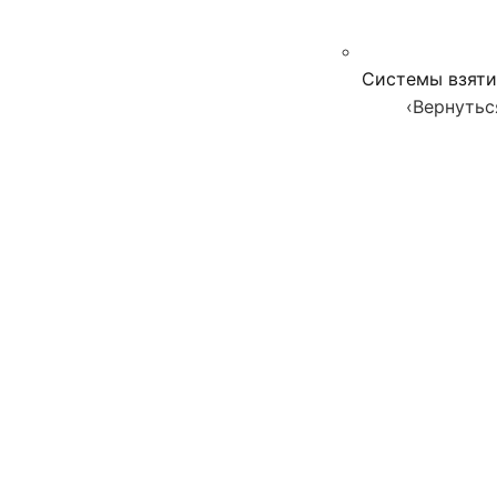
Системы взяти
‹
Вернутьс