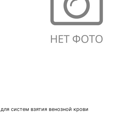
 для систем взятия венозной крови