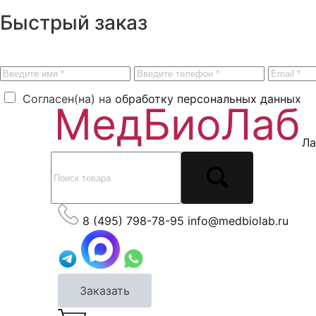
Быстрый заказ
Согласен(на) на
обработку персональных данных
Ла
8 (495) 798-78-95
info@medbiolab.ru
Заказать