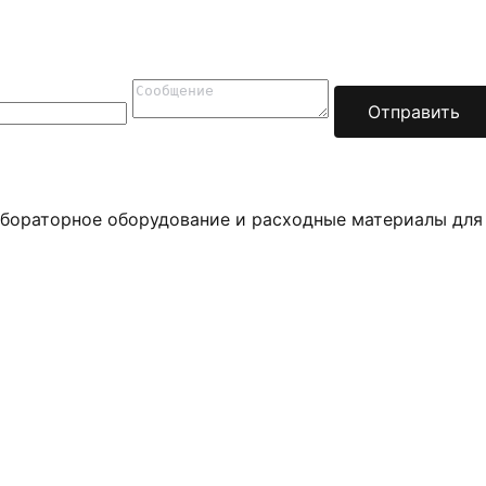
Отправить
бораторное оборудование и расходные материалы для